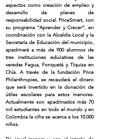
aspectos como creación de empleo y 
desarrollo de planes de 
responsabilidad social. PriceSmart, con 
su programa “Aprender y Crecer”, en 
coordinación con la Alcaldía Local y la 
Secretaría de Educación del municipio, 
apadrinará a más de 900 alumnos de 
tres instituciones educativas de las 
veredas Fagua, Fonquetá y Tíquiza en 
Chía. A través de la fundación Price 
Philanthropies, se recaudará el dinero 
que será invertido en la donación de 
útiles escolares para estos menores. 
Actualmente son apadrinados más 70 
mil estudiantes en todo el mundo y en 
Colombia la cifra se acerca a los 10.000 
niños.