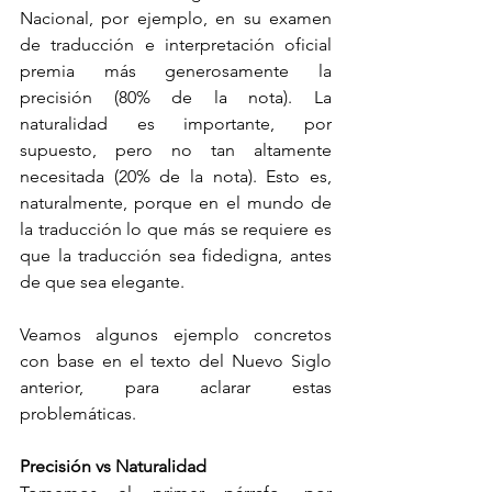
Nacional, por ejemplo, en su examen 
de traducción e interpretación oficial 
premia más generosamente la 
precisión (80% de la nota). La 
naturalidad es importante, por 
supuesto, pero no tan altamente 
necesitada (20% de la nota). Esto es, 
naturalmente, porque en el mundo de 
la traducción lo que más se requiere es 
que la traducción sea fidedigna, antes 
de que sea elegante. 
Veamos algunos ejemplo concretos 
con base en el texto del Nuevo Siglo 
anterior, para aclarar estas 
problemáticas. 
Precisión vs Naturalidad