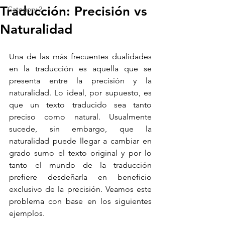
Traducción: Precisión vs
Category 2
Naturalidad
Una de las más frecuentes dualidades 
en la traducción es aquella que se 
presenta entre la precisión y la 
naturalidad. Lo ideal, por supuesto, es 
que un texto traducido sea tanto 
preciso como natural. Usualmente 
sucede, sin embargo, que la 
naturalidad puede llegar a cambiar en 
grado sumo el texto original y por lo 
tanto el mundo de la traducción 
prefiere desdeñarla en beneficio 
exclusivo de la precisión. Veamos este 
problema con base en los siguientes 
ejemplos. 