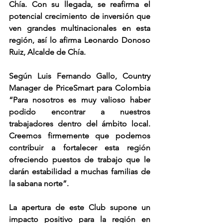
Chía. Con su llegada, se reafirma el 
potencial crecimiento de inversión que 
ven grandes multinacionales en esta 
región, así lo afirma Leonardo Donoso 
Ruiz, Alcalde de Chía.
Según Luis Fernando Gallo, Country 
Manager de PriceSmart para Colombia 
“Para nosotros es muy valioso haber 
podido encontrar a nuestros 
trabajadores dentro del ámbito local. 
Creemos firmemente que podemos 
contribuir a fortalecer esta región 
ofreciendo puestos de trabajo que le 
darán estabilidad a muchas familias de 
la sabana norte”.
La apertura de este Club supone un 
impacto positivo para la región en 