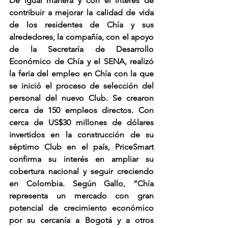
De igual manera y con el interés de 
contribuir a mejorar la calidad de vida 
de los residentes de Chía y sus 
alrededores, la compañía, con el apoyo 
de la Secretaría de Desarrollo 
Económico de Chía y el SENA, realizó 
la feria del empleo en Chía con la que 
se inició el proceso de selección del 
personal del nuevo Club. Se crearon 
cerca de 150 empleos directos. Con 
cerca de US$30 millones de dólares 
invertidos en la construcción de su 
séptimo Club en el país, PriceSmart 
confirma su interés en ampliar su 
cobertura nacional y seguir creciendo 
en Colombia. Según Gallo, “Chía 
representa un mercado con gran 
potencial de crecimiento económico 
por su cercanía a Bogotá y a otros 