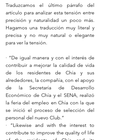
Traduzcamos el último párrafo del 
artículo para analizar esta tensión entre 
precisión y naturalidad un poco más. 
Hagamos una traducción muy literal y 
precisa y no muy natural o elegante 
para ver la tensión. 
· “De igual manera y con el interés de 
contribuir a mejorar la calidad de vida 
de los residentes de Chía y sus 
alrededores, la compañía, con el apoyo 
de la Secretaría de Desarrollo 
Económico de Chía y el SENA, realizó 
la feria del empleo en Chía con la que 
se inició el proceso de selección del 
personal del nuevo Club.”
· “Likewise and with the interest to 
contribute to improve the quality of life 