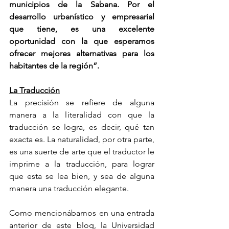
municipios de la Sabana. Por el 
desarrollo urbanístico y empresarial 
que tiene, es una excelente 
oportunidad con la que esperamos 
ofrecer mejores alternativas para los 
habitantes de la región”.
La Traducción
La precisión se refiere de alguna 
manera a la literalidad con que la 
traducción se logra, es decir, qué tan 
exacta es. La naturalidad, por otra parte, 
es una suerte de arte que el traductor le 
imprime a la traducción, para lograr 
que esta se lea bien, y sea de alguna 
manera una traducción elegante. 
Como mencionábamos en una entrada 
anterior de este blog, la Universidad 